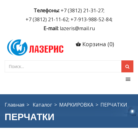
Телефоны:
+7 (3812) 21-31-27;
+7 (3812) 21-11-62; +7-913-988-52-84;
E-mail:
lazeris@mail.ru
Корзина
(
0
)
Главная
Каталог
МАРКИРОВКА
ПЕРЧАТКИ
ПЕРЧАТКИ