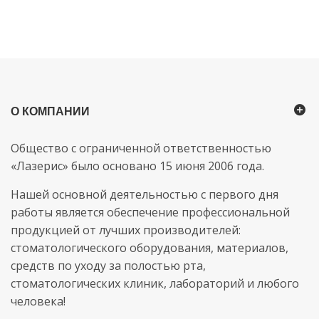
О КОМПАНИИ
Общество с ограниченной ответственностью
«Лазерис» было основано 15 июня 2006 года.
Нашей основной деятельностью с первого дня
работы является обеспечение профессиональной
продукцией от лучших производителей:
стоматологического оборудования, материалов,
средств по уходу за полостью рта,
стоматологических клиник, лабораторий и любого
человека!