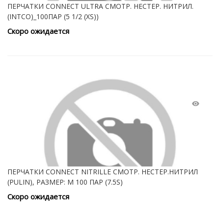
ПЕРЧАТКИ CONNECT ULTRA СМОТР. НЕСТЕР. НИТРИЛ.
(INTCO)_100ПАР (5 1/2 (XS))
Скоро ожидается
ПЕРЧАТКИ CONNECT NITRILLE СМОТР. НЕСТЕР.НИТРИЛ
(PULIN), РАЗМЕР: M 100 ПАР (7.5S)
Скоро ожидается