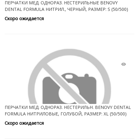
ПЕРЧАТКИ МЕД. ОДНОРАЗ. НЕСТЕРИЛЬНЫЕ BENOVY
DENTAL FORMULA НИТРИЛ., ЧЕРНЫЙ, РАЗМЕР: S (50/500)
Скоро ожидается
ПЕРЧАТКИ МЕД. ОДНОРАЗ. НЕСТЕРИЛЬН. BENOVY DENTAL
FORMULA НИТРИЛОВЫЕ, ГОЛУБОЙ, РАЗМЕР: XL (50/500)
Скоро ожидается