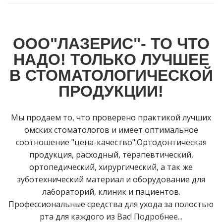
ООО"ЛАЗЕРИС"- ТО ЧТО
НАДО! ТОЛЬКО ЛУЧШЕЕ
В СТОМАТОЛОГИЧЕСКОЙ
ПРОДУКЦИИ!
Мы продаем то, что проверено практикой лучших
омских стоматологов и имеет оптимальное
соотношение "цена-качество".Ортодонтическая
продукция, расходный, терапевтический,
ортопедический, хирургический, а так же
зуботехнический материал и оборудование для
лабораторий, клиник и пациентов.
Профессиональные средства для ухода за полостью
рта для каждого из Вас!
Подробнее...