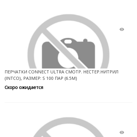
ПЕРЧАТКИ CONNECT ULTRA СМОТР. НЕСТЕР.НИТРИЛ
(INTCO), РАЗМЕР: S 100 ПАР (6.5M)
Скоро ожидается