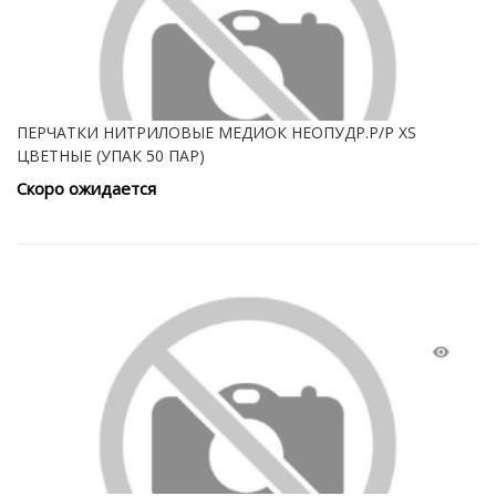
ПЕРЧАТКИ НИТРИЛОВЫЕ МЕДИОК НЕОПУДР.Р/Р XS
ЦВЕТНЫЕ (УПАК 50 ПАР)
Скоро ожидается