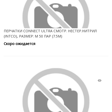
ПЕРЧАТКИ CONNECT ULTRA СМОТР. НЕСТЕР.НИТРИЛ
(INTCO), РАЗМЕР: M 50 ПАР (7.5M)
Скоро ожидается