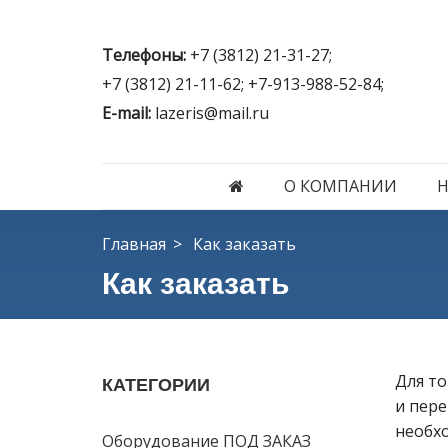
Телефоны:
+7 (3812) 21-31-27;
+7 (3812) 21-11-62; +7-913-988-52-84;
E-mail:
lazeris@mail.ru
О КОМПАНИИ
Главная
Как заказать
Как заказать
Для то
КАТЕГОРИИ
и пере
необхо
Оборудование ПОД ЗАКАЗ