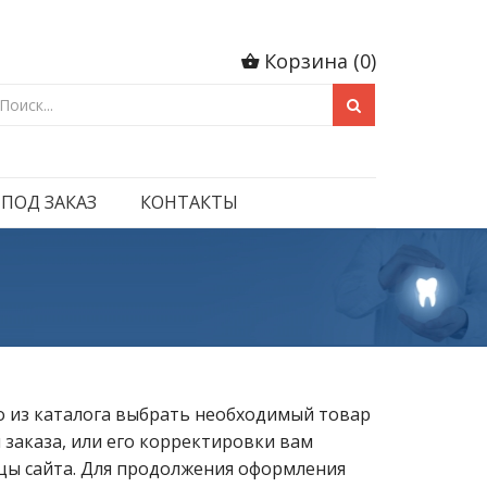
Корзина
(
0
)
 ПОД ЗАКАЗ
КОНТАКТЫ
но из каталога выбрать необходимый товар
 заказа, или его корректировки вам
ицы сайта. Для продолжения оформления