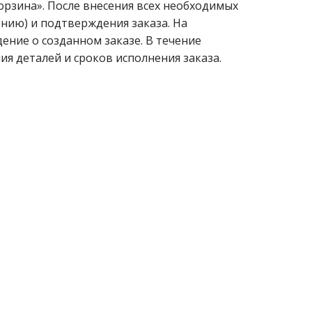
орзина». После внесения всех необходимых
ению) и подтверждения заказа. На
ние о созданном заказе. В течение
ия деталей и сроков исполнения заказа.