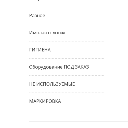
Разное
Имплантология
ГИГИЕНА
Оборудование ПОД ЗАКАЗ
НЕ ИСПОЛЬЗУЕМЫЕ
МАРКИРОВКА