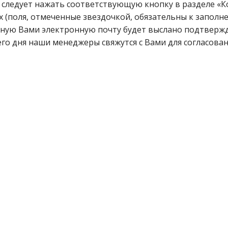
 следует нажать соответствующую кнопку в разделе «К
 (поля, отмеченные звездочкой, обязательны к заполн
ную Вами электронную почту будет выслано подтвержде
го дня наши менеджеры свяжутся с Вами для согласован