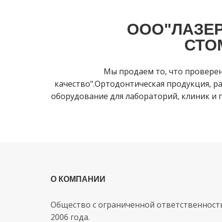
ООО"ЛАЗЕР
СТО
Мы продаем то, что провере
качество".Ортодонтическая продукция, ра
оборудование для лабораторий, клиник и п
О КОМПАНИИ
Общество с ограниченной ответственност
2006 года.