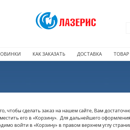
НОВИНКИ
КАК ЗАКАЗАТЬ
ДОСТАВКА
ТОВАР
го, чтобы сделать заказ на нашем сайте, Вам достаточ
местить его в «Корзину». Для дальнейшего оформления
димо войти в «Корзину» в правом верхнем углу стран