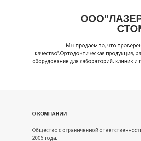
ООО"ЛАЗЕР
СТО
Мы продаем то, что провере
качество".Ортодонтическая продукция, ра
оборудование для лабораторий, клиник и п
О КОМПАНИИ
Общество с ограниченной ответственност
2006 года.