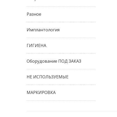
Разное
Имплантология
ГИГИЕНА
Оборудование ПОД ЗАКАЗ
НЕ ИСПОЛЬЗУЕМЫЕ
МАРКИРОВКА