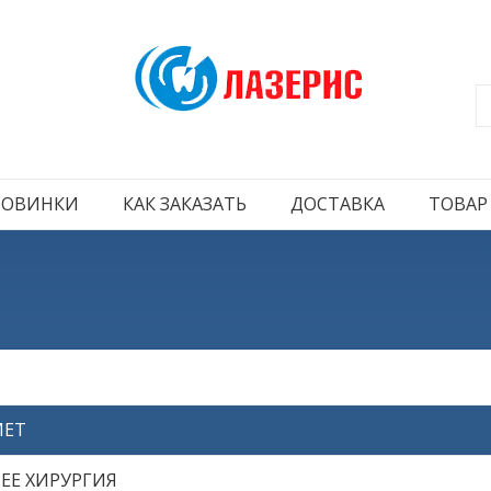
НОВИНКИ
КАК ЗАКАЗАТЬ
ДОСТАВКА
ТОВАР
МЕТ
ЕЕ ХИРУРГИЯ