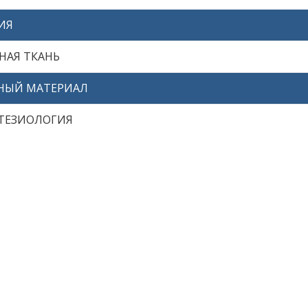
ИЯ
НАЯ ТКАНЬ
НЫЙ МАТЕРИАЛ
ТЕЗИОЛОГИЯ