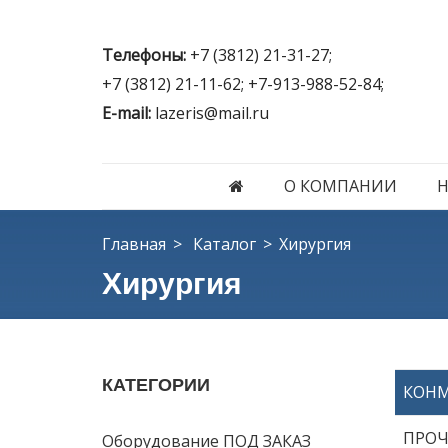
Телефоны:
+7 (3812) 21-31-27;
+7 (3812) 21-11-62; +7-913-988-52-84;
E-mail:
lazeris@mail.ru
О КОМПАНИИ
Главная
Каталог
Хирургия
Хирургия
КАТЕГОРИИ
КОН
ПРОЧ
Оборудование ПОД ЗАКАЗ