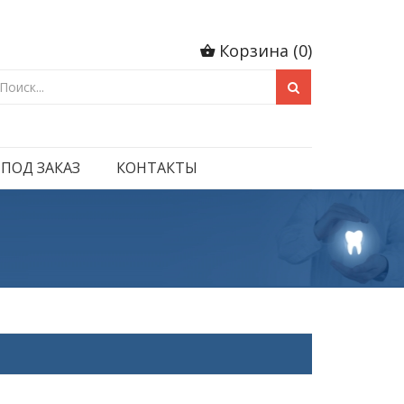
Корзина
(
0
)
 ПОД ЗАКАЗ
КОНТАКТЫ