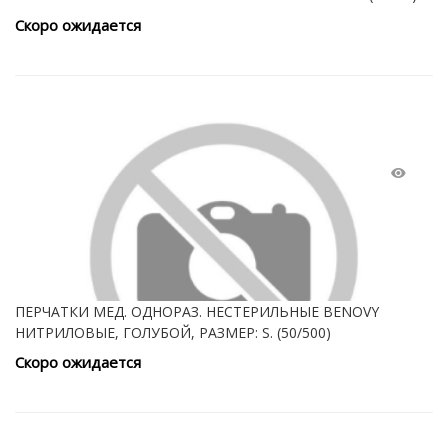
Скоро ожидается
ПЕРЧАТКИ МЕД. ОДНОРАЗ. НЕСТЕРИЛЬНЫЕ BENOVY
НИТРИЛОВЫЕ, ГОЛУБОЙ, РАЗМЕР: S. (50/500)
Скоро ожидается