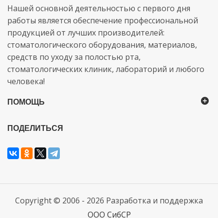
Нашей основной деятельностью с первого дня
работы является обеспечение профессиональной
продукцией от лучших производителей:
стоматологического оборудования, материалов,
средств по уходу за полостью рта,
стоматологических клиник, лабораторий и любого
человека!
ПОМОЩЬ
ПОДЕЛИТЬСЯ
Copyright © 2006 - 2026 Разработка и поддержка
ООО СибСР