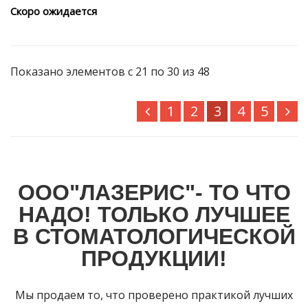
Скоро ожидается
Показано элементов с 21 по 30 из 48
1
2
3
4
5
ООО"ЛАЗЕРИС"- ТО ЧТО
НАДО! ТОЛЬКО ЛУЧШЕЕ
В СТОМАТОЛОГИЧЕСКОЙ
ПРОДУКЦИИ!
Мы продаем то, что проверено практикой лучших