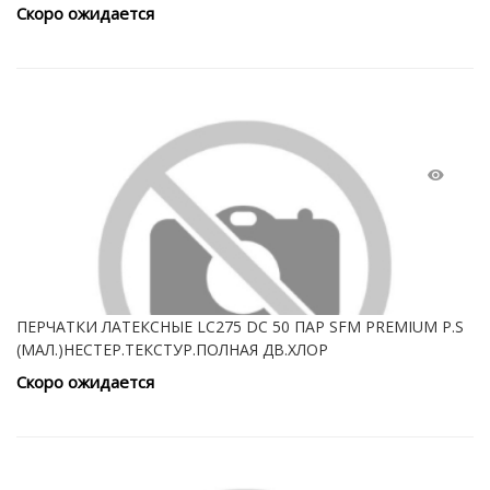
Скоро ожидается
ПЕРЧАТКИ ЛАТЕКСНЫЕ LC275 DC 50 ПАР SFM PREMIUM Р.S
(МАЛ.)НЕСТЕР.ТЕКСТУР.ПОЛНАЯ ДВ.ХЛОР
Скоро ожидается