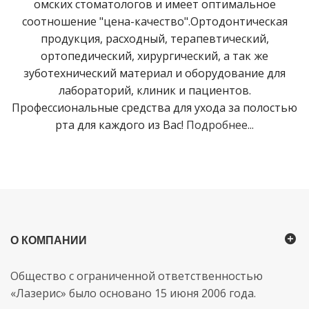
омских стоматологов и имеет оптимальное
соотношение "цена-качество".Ортодонтическая
продукция, расходный, терапевтический,
ортопедический, хирургический, а так же
зуботехнический материал и оборудование для
лабораторий, клиник и пациентов.
Профессиональные средства для ухода за полостью
рта для каждого из Вас!
Подробнее...
О КОМПАНИИ
Общество с ограниченной ответственностью
«Лазерис» было основано 15 июня 2006 года.