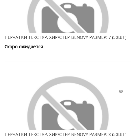
ПЕРЧАТКИ ТЕКСТУР. ХИР/СТЕР BENOVY РАЗМЕР: 7 (50ШТ)
Скоро ожидается
ПЕРЧАТКИ ТЕКСТУР. ХИР/СТЕР BENOVY РАЗМЕР: 8 (50ШТ)