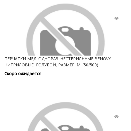
ПЕРЧАТКИ МЕД. ОДНОРАЗ. НЕСТЕРИЛЬНЫЕ BENOVY
НИТРИЛОВЫЕ, ГОЛУБОЙ, РАЗМЕР: M. (50/500)
Скоро ожидается