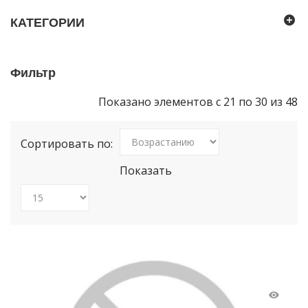
КАТЕГОРИИ
Фильтр
Показано элементов с 21 по 30 из 48
Сортировать по:
Показать