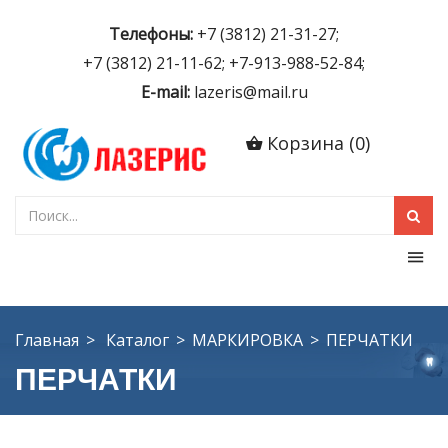
Телефоны:
+7 (3812) 21-31-27;
+7 (3812) 21-11-62; +7-913-988-52-84;
E-mail:
lazeris@mail.ru
Корзина
(
0
)
Главная
Каталог
МАРКИРОВКА
ПЕРЧАТКИ
ПЕРЧАТКИ