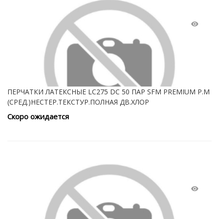
ПЕРЧАТКИ ЛАТЕКСНЫЕ LC275 DC 50 ПАР SFM PREMIUM Р.M
(СРЕД.)НЕСТЕР.ТЕКСТУР.ПОЛНАЯ ДВ.ХЛОР
Скоро ожидается