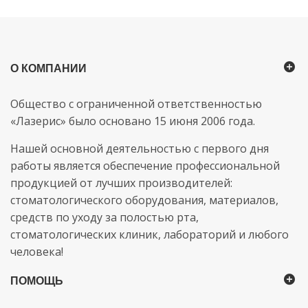
О КОМПАНИИ
Общество с ограниченной ответственностью
«Лазерис» было основано 15 июня 2006 года.
Нашей основной деятельностью с первого дня
работы является обеспечение профессиональной
продукцией от лучших производителей:
стоматологического оборудования, материалов,
средств по уходу за полостью рта,
стоматологических клиник, лабораторий и любого
человека!
ПОМОЩЬ