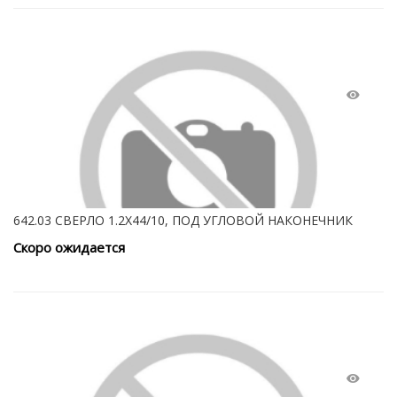
642.03 СВЕРЛО 1.2Х44/10, ПОД УГЛОВОЙ НАКОНЕЧНИК
Скоро ожидается