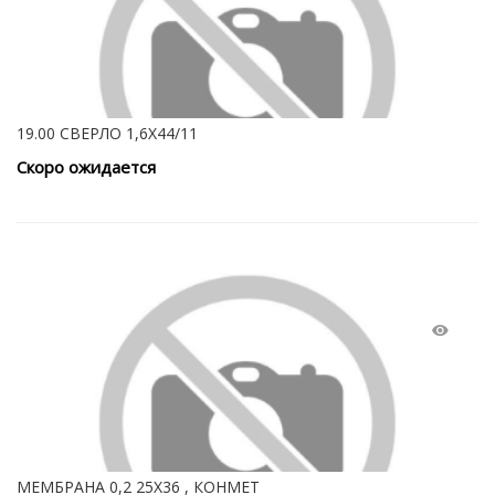
19.00 СВЕРЛО 1,6Х44/11
Скоро ожидается
МЕМБРАНА 0,2 25Х36 , КОНМЕТ