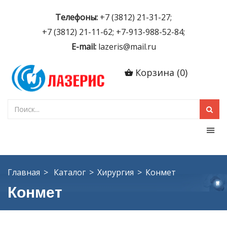
Телефоны:
+7 (3812) 21-31-27;
+7 (3812) 21-11-62; +7-913-988-52-84;
E-mail:
lazeris@mail.ru
Корзина
(
0
)
Главная
Каталог
Хирургия
Конмет
Конмет