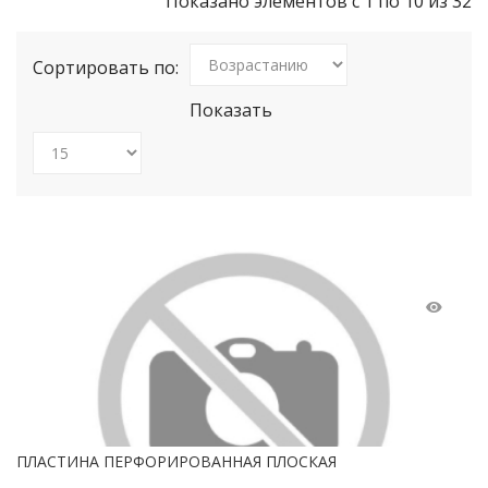
Показано элементов с 1 по 10 из 32
Сортировать по:
Показать
ПЛАСТИНА ПЕРФОРИРОВАННАЯ ПЛОСКАЯ