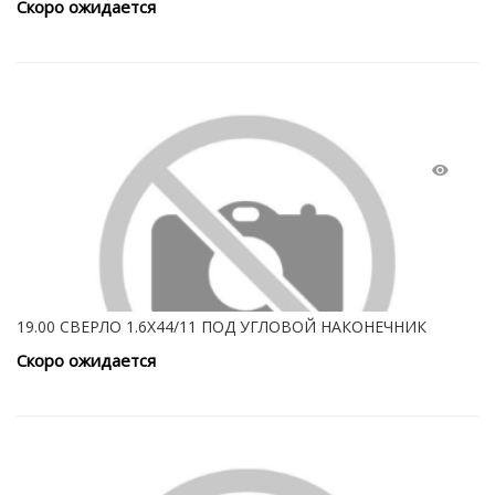
Скоро ожидается
19.00 СВЕРЛО 1.6Х44/11 ПОД УГЛОВОЙ НАКОНЕЧНИК
Скоро ожидается