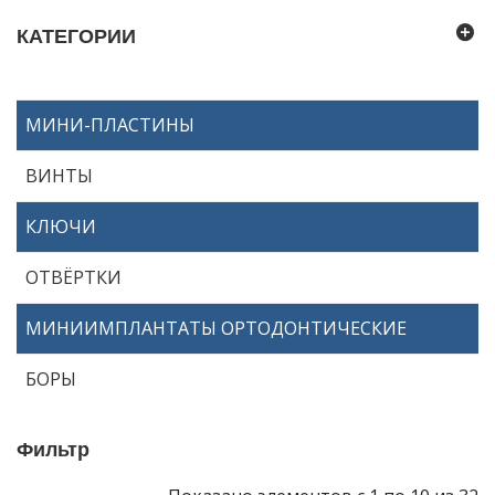
КАТЕГОРИИ
МИНИ-ПЛАСТИНЫ
ВИНТЫ
КЛЮЧИ
ОТВЁРТКИ
МИНИИМПЛАНТАТЫ ОРТОДОНТИЧЕСКИЕ
БОРЫ
Фильтр