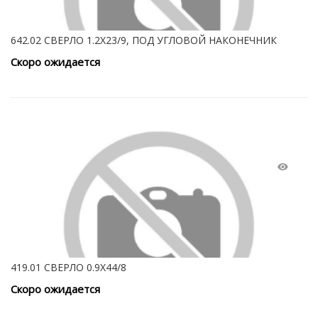
642.02 СВЕРЛО 1.2Х23/9, ПОД УГЛОВОЙ НАКОНЕЧНИК
Скоро ожидается
419.01 СВЕРЛО 0.9Х44/8
Скоро ожидается