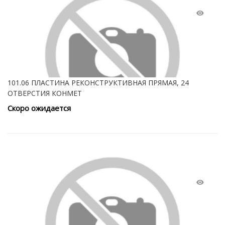
101.06 ПЛАСТИНА РЕКОНСТРУКТИВНАЯ ПРЯМАЯ, 24
ОТВЕРСТИЯ КОНМЕТ
Скоро ожидается