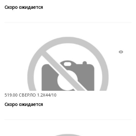
Скоро ожидается
519.00 СВЕРЛО 1.2Х44/10
Скоро ожидается