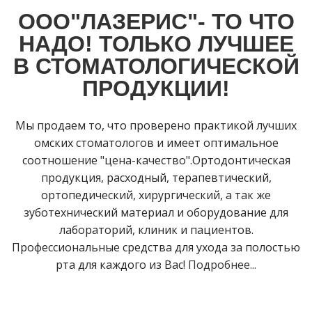
ООО"ЛАЗЕРИС"- ТО ЧТО
НАДО! ТОЛЬКО ЛУЧШЕЕ
В СТОМАТОЛОГИЧЕСКОЙ
ПРОДУКЦИИ!
Мы продаем то, что проверено практикой лучших
омских стоматологов и имеет оптимальное
соотношение "цена-качество".Ортодонтическая
продукция, расходный, терапевтический,
ортопедический, хирургический, а так же
зуботехнический материал и оборудование для
лабораторий, клиник и пациентов.
Профессиональные средства для ухода за полостью
рта для каждого из Вас!
Подробнее...