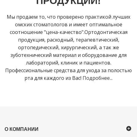
ПРОДУКЦИИ!
Мы продаем то, что проверено практикой лучших
омских стоматологов и имеет оптимальное
соотношение "цена-качество".Ортодонтическая
продукция, расходный, терапевтический,
ортопедический, хирургический, а так же
зуботехнический материал и оборудование для
лабораторий, клиник и пациентов.
Профессиональные средства для ухода за полостью
рта для каждого из Вас!
Подробнее...
О КОМПАНИИ