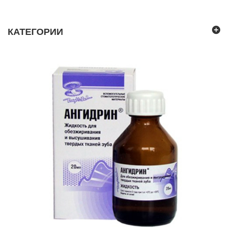
КАТЕГОРИИ