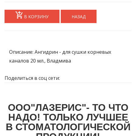
В КОРЗИНУ
НАЗАД
Описание: Ангидрин - для сушки корневых
каналов 20 мл., Владмива
Поделиться в соц сети:
ООО"ЛАЗЕРИС"- ТО ЧТО
НАДО! ТОЛЬКО ЛУЧШЕЕ
В СТОМАТОЛОГИЧЕСКОЙ