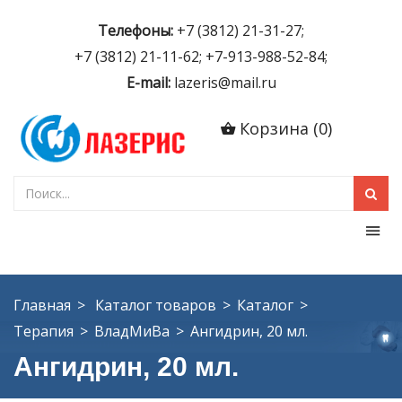
Телефоны:
+7 (3812) 21-31-27;
+7 (3812) 21-11-62; +7-913-988-52-84;
E-mail:
lazeris@mail.ru
Корзина
(
0
)
Главная
Каталог товаров
Каталог
Терапия
ВладМиВа
Ангидрин, 20 мл.
Ангидрин, 20 мл.