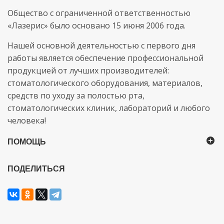
Общество с ограниченной ответственностью
«Лазерис» было основано 15 июня 2006 года.
Нашей основной деятельностью с первого дня
работы является обеспечение профессиональной
продукцией от лучших производителей:
стоматологического оборудования, материалов,
средств по уходу за полостью рта,
стоматологических клиник, лабораторий и любого
человека!
ПОМОЩЬ
ПОДЕЛИТЬСЯ