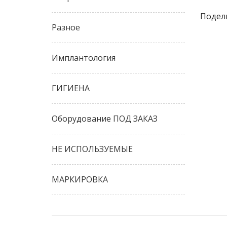
Подели
Разное
Имплантология
ГИГИЕНА
Оборудование ПОД ЗАКАЗ
НЕ ИСПОЛЬЗУЕМЫЕ
МАРКИРОВКА