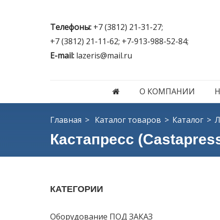
Телефоны:
+7 (3812) 21-31-27;
+7 (3812) 21-11-62; +7-913-988-52-84;
E-mail:
lazeris@mail.ru
О КОМПАНИИ
Главная
Каталог товаров
Каталог
Л
Кастапресс (Castapres
КАТЕГОРИИ
Оборудование ПОД ЗАКАЗ