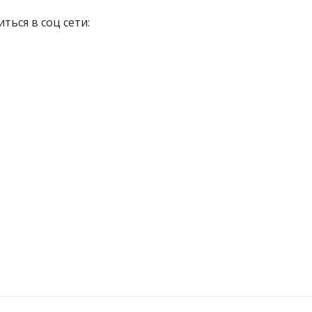
ться в соц сети: