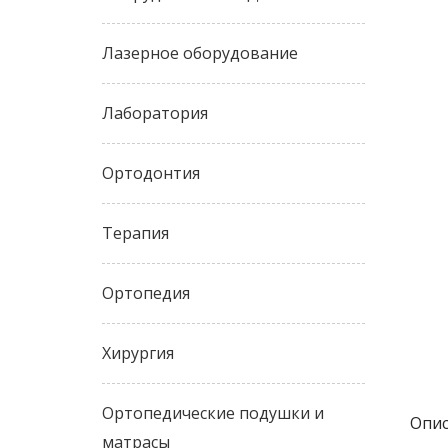
Лазерное оборудование
Лаборатория
Ортодонтия
Терапия
Ортопедия
Хирургия
Ортопедические подушки и
Опис
матрасы