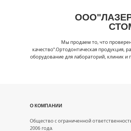
ООО"ЛАЗЕР
СТО
Мы продаем то, что провере
качество".Ортодонтическая продукция, ра
оборудование для лабораторий, клиник и п
О КОМПАНИИ
Общество с ограниченной ответственност
2006 года.