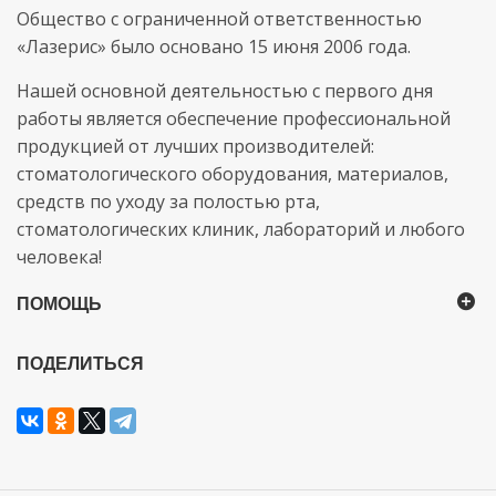
Общество с ограниченной ответственностью
«Лазерис» было основано 15 июня 2006 года.
Нашей основной деятельностью с первого дня
работы является обеспечение профессиональной
продукцией от лучших производителей:
стоматологического оборудования, материалов,
средств по уходу за полостью рта,
стоматологических клиник, лабораторий и любого
человека!
ПОМОЩЬ
ПОДЕЛИТЬСЯ