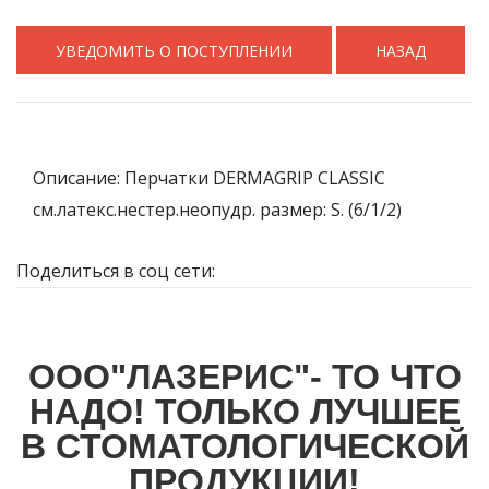
УВЕДОМИТЬ О ПОСТУПЛЕНИИ
НАЗАД
Описание: Перчатки DERMAGRIP CLASSIC
см.латекс.нестер.неопудр. размер: S. (6/1/2)
Поделиться в соц сети:
ООО"ЛАЗЕРИС"- ТО ЧТО
НАДО! ТОЛЬКО ЛУЧШЕЕ
В СТОМАТОЛОГИЧЕСКОЙ
ПРОДУКЦИИ!