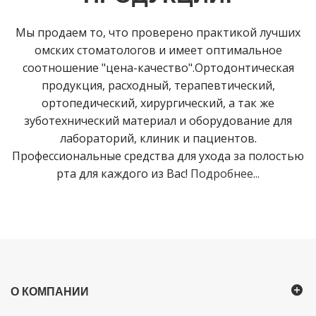
Мы продаем то, что проверено практикой лучших
омских стоматологов и имеет оптимальное
соотношение "цена-качество".Ортодонтическая
продукция, расходный, терапевтический,
ортопедический, хирургический, а так же
зуботехнический материал и оборудование для
лабораторий, клиник и пациентов.
Профессиональные средства для ухода за полостью
рта для каждого из Вас!
Подробнее...
О КОМПАНИИ