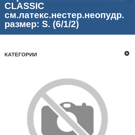
CLASSIC
см.латекс.нестер.неопудр.
размер: S. (6/1/2)
КАТЕГОРИИ