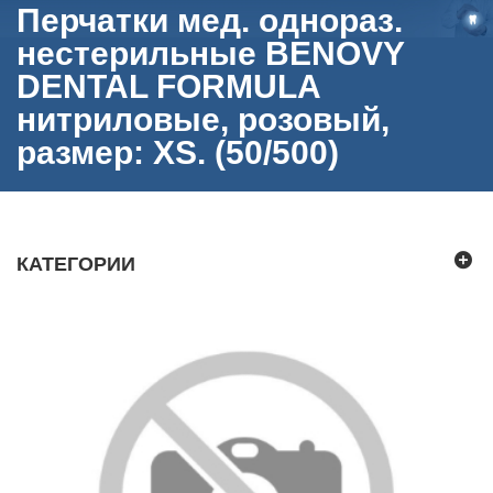
Перчатки мед. однораз.
нестерильные BENOVY
DENTAL FORMULA
нитриловые, розовый,
размер: XS. (50/500)
КАТЕГОРИИ