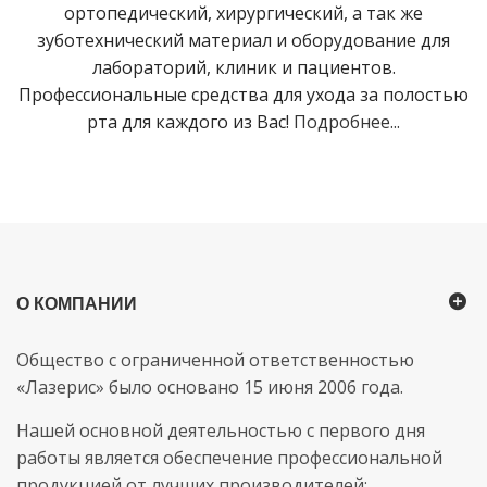
ортопедический, хирургический, а так же
зуботехнический материал и оборудование для
лабораторий, клиник и пациентов.
Профессиональные средства для ухода за полостью
рта для каждого из Вас!
Подробнее...
О КОМПАНИИ
Общество с ограниченной ответственностью
«Лазерис» было основано 15 июня 2006 года.
Нашей основной деятельностью с первого дня
работы является обеспечение профессиональной
продукцией от лучших производителей: