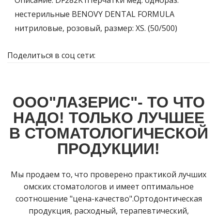
нестерильные BENOVY DENTAL FORMULA
нитриловые, розовый, размер: XS. (50/500)
Поделиться в соц сети:
ООО"ЛАЗЕРИС"- ТО ЧТО
НАДО! ТОЛЬКО ЛУЧШЕЕ
В СТОМАТОЛОГИЧЕСКОЙ
ПРОДУКЦИИ!
Мы продаем то, что проверено практикой лучших
омских стоматологов и имеет оптимальное
соотношение "цена-качество".Ортодонтическая
продукция, расходный, терапевтический,