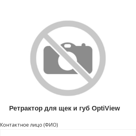
Ретрактор для щек и губ OptiView
Контактное лицо (ФИО)