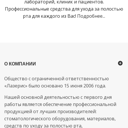
лабораторий, клиник и пациентов.
Профессиональные средства для ухода за полостью
рта для каждого из Вас!
Подробнее...
О КОМПАНИИ
Общество с ограниченной ответственностью
«Лазерис» было основано 15 июня 2006 года.
Нашей основной деятельностью с первого дня
работы является обеспечение профессиональной
продукцией от лучших производителей:
стоматологического оборудования, материалов,
средств по уходу за полостью рта,