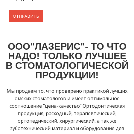
ОТПРАВИТЬ
ООО"ЛАЗЕРИС"- ТО ЧТО
НАДО! ТОЛЬКО ЛУЧШЕЕ
В СТОМАТОЛОГИЧЕСКОЙ
ПРОДУКЦИИ!
Мы продаем то, что проверено практикой лучших
омских стоматологов и имеет оптимальное
соотношение "цена-качество".Ортодонтическая
продукция, расходный, терапевтический,
ортопедический, хирургический, а так же
зуботехнический материал и оборудование для