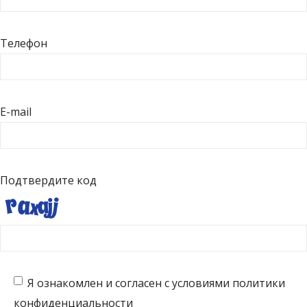
Телефон
E-mail
Подтвердите код
Я ознакомлен и согласен с условиями политики
конфиденциальности